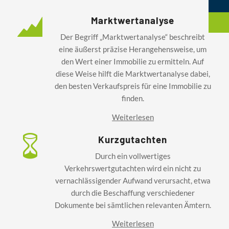
Marktwertanalyse
Der Begriff „Marktwertanalyse“ beschreibt
eine äußerst präzise Herangehensweise, um
den Wert einer Immobilie zu ermitteln. Auf
diese Weise hilft die Marktwertanalyse dabei,
den besten Verkaufspreis für eine Immobilie zu
finden.
Weiterlesen
Kurzgutachten
Durch ein vollwertiges
Verkehrswertgutachten wird ein nicht zu
vernachlässigender Aufwand verursacht, etwa
durch die Beschaffung verschiedener
Dokumente bei sämtlichen relevanten Ämtern.
Weiterlesen