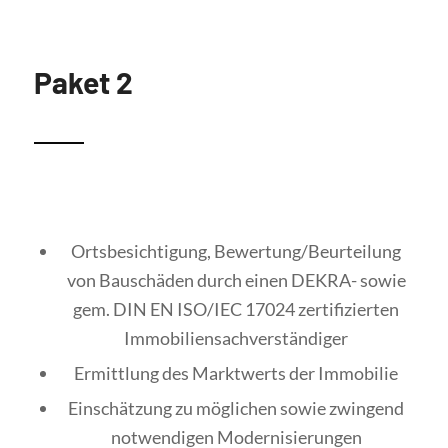
Paket 2
Ortsbesichtigung, Bewertung/Beurteilung
von Bauschäden durch einen DEKRA- sowie
gem. DIN EN ISO/IEC 17024 zertifizierten
Immobiliensachverständiger
Ermittlung des Marktwerts der Immobilie
Einschätzung zu möglichen sowie zwingend
notwendigen Modernisierungen