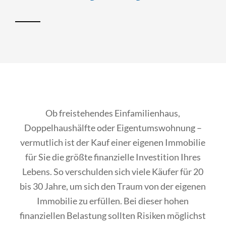
Ob freistehendes Einfamilienhaus,
Doppelhaushälfte oder Eigentumswohnung –
vermutlich ist der Kauf einer eigenen Immobilie
für Sie die größte finanzielle Investition Ihres
Lebens. So verschulden sich viele Käufer für 20
bis 30 Jahre, um sich den Traum von der eigenen
Immobilie zu erfüllen. Bei dieser hohen
finanziellen Belastung sollten Risiken möglichst