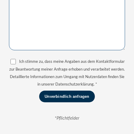
Ich stimme zu, dass meine Angaben aus dem Kontaktformular
zur Beantwortung meiner Anfrage erhoben und verarbeitet werden.
Detaillierte Informationen zum Umgang mit Nutzerdaten finden Sie
in unserer Datenschutzerklärung. *
*Pflichtfelder
Alternative: