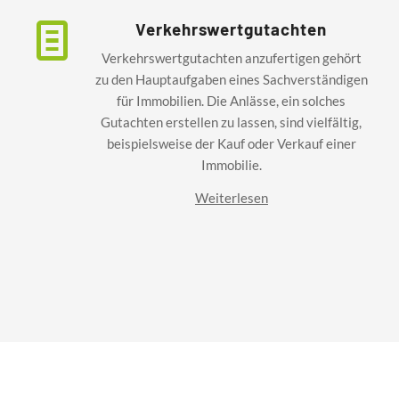
Verkehrswertgutachten
Verkehrswertgutachten anzufertigen gehört
zu den Hauptaufgaben eines Sachverständigen
für Immobilien. Die Anlässe, ein solches
Gutachten erstellen zu lassen, sind vielfältig,
beispielsweise der Kauf oder Verkauf einer
Immobilie.
Weiterlesen