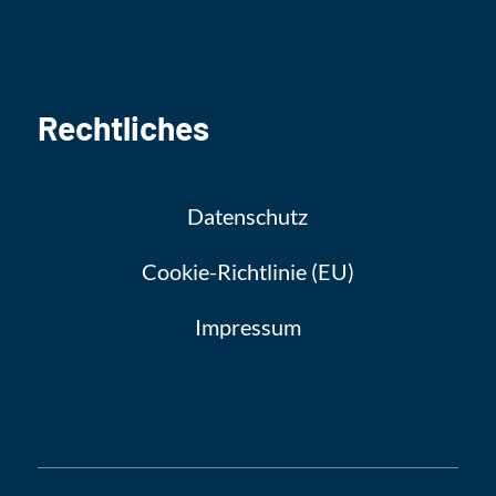
Rechtliches
Datenschutz
Cookie-Richtlinie (EU)
Impressum