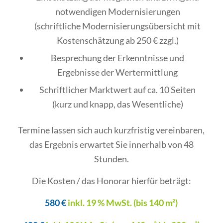
notwendigen Modernisierungen
(schriftliche Modernisierungsübersicht mit
Kostenschätzung ab 250 € zzgl.)
Besprechung der Erkenntnisse und
Ergebnisse der Wertermittlung
Schriftlicher Marktwert auf ca. 10 Seiten
(kurz und knapp, das Wesentliche)
Termine lassen sich auch kurzfristig vereinbaren,
das Ergebnis erwartet Sie innerhalb von 48
Stunden.
Die Kosten / das Honorar hierfür beträgt:
580 €
inkl. 19 % MwSt. (bis 140 m²)