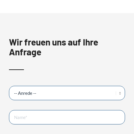
Wir freuen uns auf Ihre
Anfrage