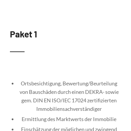
Paket 1
Ortsbesichtigung, Bewertung/Beurteilung
von Bauschäden durch einen DEKRA- sowie
gem. DIN EN ISO/IEC 17024 zertifizierten
Immobiliensachverständiger
Ermittlung des Marktwerts der Immobilie
Einschätzung der möglichen und zwingend