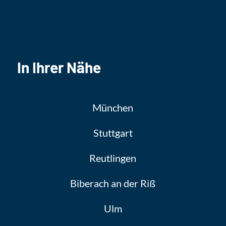
In Ihrer Nähe
München
Stuttgart
Reutlingen
Biberach an der Riß
Ulm