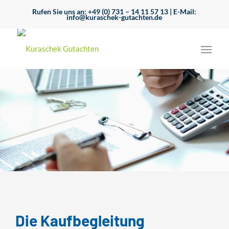
Rufen Sie uns an:
+49 (0) 731 – 14 11 57 13
| E-Mail:
info@kuraschek-gutachten.de
Die Kaufbegleitung