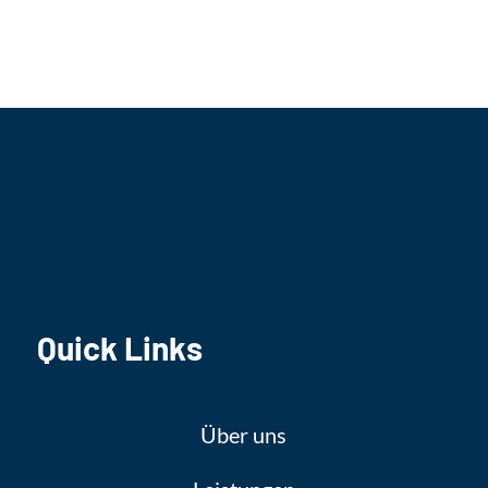
Quick Links
Über uns