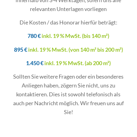
relevanten Unterlagen vorliegen
Die Kosten / das Honorar hierfür beträgt:
780 €
inkl. 19 % MwSt. (bis 140 m²)
895 €
inkl. 19 % MwSt. (von 140 m² bis 200 m²)
1.450 €
inkl. 19 % MwSt. (ab 200 m²)
Sollten Sie weitere Fragen oder ein besonderes
Anliegen haben, zögern Sie nicht, uns zu
kontaktieren. Dies ist sowohl telefonisch als
auch per Nachricht möglich. Wir freuen uns auf
Sie!