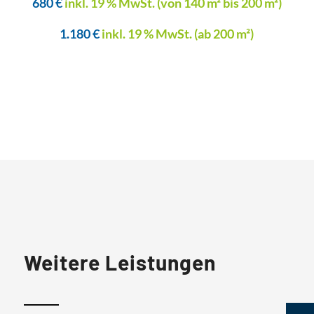
680 €
inkl. 19 % MwSt. (von 140 m² bis 200 m²)
1.180 €
inkl. 19 % MwSt. (ab 200 m²)
Weitere Leistungen