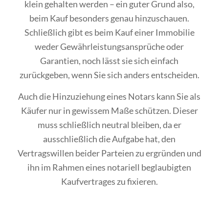
klein gehalten werden – ein guter Grund also,
beim Kauf besonders genau hinzuschauen.
Schließlich gibt es beim Kauf einer Immobilie
weder Gewährleistungsansprüche oder
Garantien, noch lässt sie sich einfach
zurückgeben, wenn Sie sich anders entscheiden.
Auch die Hinzuziehung eines Notars kann Sie als
Käufer nur in gewissem Maße schützen. Dieser
muss schließlich neutral bleiben, da er
ausschließlich die Aufgabe hat, den
Vertragswillen beider Parteien zu ergründen und
ihn im Rahmen eines notariell beglaubigten
Kaufvertrages zu fixieren.